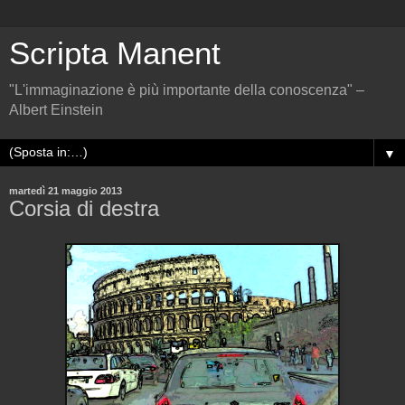
Scripta Manent
"L'immaginazione è più importante della conoscenza" –
Albert Einstein
▼
martedì 21 maggio 2013
Corsia di destra