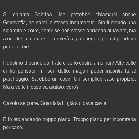
Si chiama Sabrina. Ma potrebbe chiamarsi anche
Genoveffa, ne sarei lo stesso innamorato. Sta fumando una
sigaretta e corre, come se non stesse andando al lavoro, ma
a una festa al mare. E arriverà al parcheggio per i dipendenti
prima di me.
Il destino dipende dal Fato o ce lo costruiamo noi? Alle volte
ci ho pensato, mi son detto: magari potrei incontrarla al
parcheggio. Sarebbe un caso. Un semplice caso propizio.
Ma a volte il caso va aiutato, vero?
Cavolo se corre. Guardala lì, già sul cavalcavia.
E io sto andando troppo piano. Troppo piano per incontrarla
per caso.