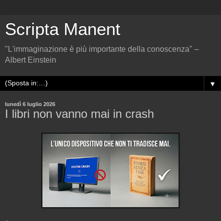
Scripta Manent
"L'immaginazione è più importante della conoscenza" –
Albert Einstein
▼
lunedì 6 luglio 2026
I libri non vanno mai in crash