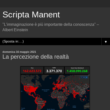
Scripta Manent
"L'immaginazione è più importante della conoscenza" –
Albert Einstein
▼
domenica 16 maggio 2021
La percezione della realtà